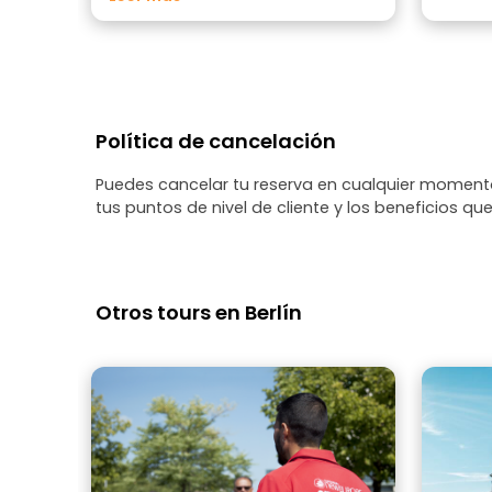
Política de cancelación
Puedes cancelar tu reserva en cualquier momento
tus puntos de nivel de cliente y los beneficios que
Otros tours en Berlín