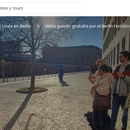
 tours en Berlín
Visita guiada gratuita por el Berlín histór