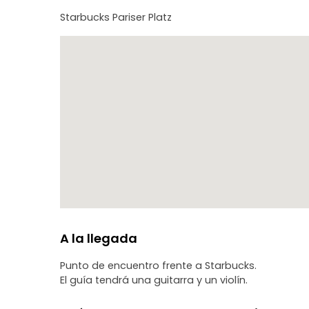
Starbucks Pariser Platz
A la llegada
Punto de encuentro frente a Starbucks.
El guía tendrá una guitarra y un violín.