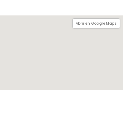
Abrir en Google Maps