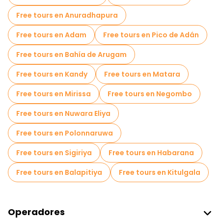
Free tours en Anuradhapura
Free tours en Adam
Free tours en Pico de Adán
Free tours en Bahía de Arugam
Free tours en Kandy
Free tours en Matara
Free tours en Mirissa
Free tours en Negombo
Free tours en Nuwara Eliya
Free tours en Polonnaruwa
Free tours en Sigiriya
Free tours en Habarana
Free tours en Balapitiya
Free tours en Kitulgala
Operadores