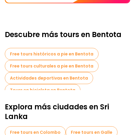
Descubre más tours en Bentota
Free tours históricos a pie en Bentota
Free tours culturales a pie en Bentota
Actividades deportivas en Bentota
Tours en bicicleta en Bentota
Explora más ciudades en Sri
Lanka
Free tours en Colombo
Free tours en Galle