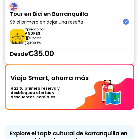
Tour en Bici en Barranquilla
Sé el primero en dejar una reseña
Operado por
ANDRES
5 horas
4:00 PM
€35.00
Desde
Viaja Smart, ahorra más
Haz tu primera reserva y
desbloquea ofertas y
descuentos increíbles.
Explore el tapiz cultural de Barranquilla en