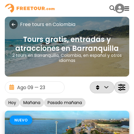
Free tours en Colombia
Tours gratis, entradas y
atracciones en Barranquilla
2 tours en Barranquilla, Colombia, en español y otros
idiomas
Hoy
Mañana
Pasado mañana
NUEVO