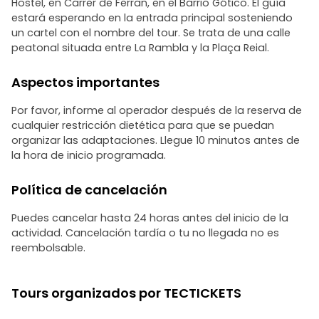
Hostel, en Carrer de Ferran, en el Barrio Gótico. El guía
estará esperando en la entrada principal sosteniendo
un cartel con el nombre del tour. Se trata de una calle
peatonal situada entre La Rambla y la Plaça Reial.
Aspectos importantes
Por favor, informe al operador después de la reserva de
cualquier restricción dietética para que se puedan
organizar las adaptaciones. Llegue 10 minutos antes de
la hora de inicio programada.
Política de cancelación
Puedes cancelar hasta 24 horas antes del inicio de la
actividad. Cancelación tardía o tu no llegada no es
reembolsable.
Tours organizados por TECTICKETS