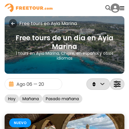
Free tours en Ayia Marina
Free tours de un día en Ayia
Marina
1 tours en Ayia Marina, Chipre, en español y otros
idiomas
Hoy
Mañana
Pasado mañana
NUEVO