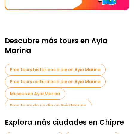
Descubre más tours en Ayia
Marina
Free tours históricos a pie en Ayia Marina
Free tours culturales a pie en Ayia Marina
Museos en Ayia Marina
Free tours de un día en Ayia Marina
Explora más ciudades en Chipre