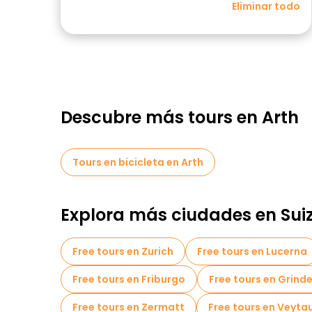
Eliminar todo
Descubre más tours en Arth
Tours en bicicleta en Arth
Explora más ciudades en Sui
Free tours en Zurich
Free tours en Lucerna
Free tours en Friburgo
Free tours en Grind
Free tours en Zermatt
Free tours en Veyta