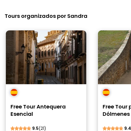
Tours organizados por Sandra
Free Tour Antequera
Free Tour 
Esencial
Dólmenes 
9.5
(21)
9.4