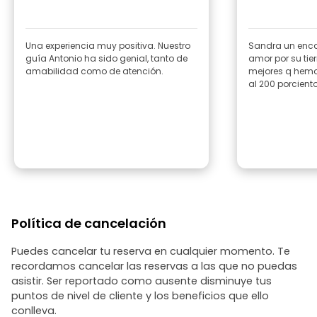
Una experiencia muy positiva. Nuestro
Sandra un enca
guía Antonio ha sido genial, tanto de
amor por su tie
amabilidad como de atención.
mejores q hem
al 200 porciento
Política de cancelación
Puedes cancelar tu reserva en cualquier momento. Te
recordamos cancelar las reservas a las que no puedas
asistir. Ser reportado como ausente disminuye tus
puntos de nivel de cliente y los beneficios que ello
conlleva.