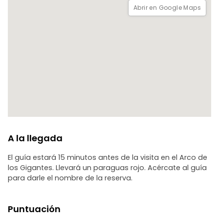
Abrir en Google Maps
A la llegada
El guía estará 15 minutos antes de la visita en el Arco de
los Gigantes. Llevará un paraguas rojo. Acércate al guía
para darle el nombre de la reserva.
Puntuación