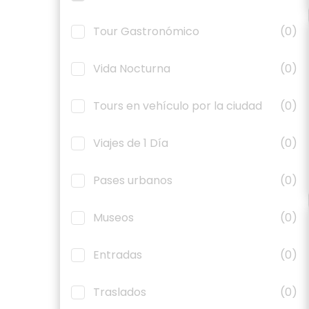
Tour Gastronómico
(0)
Vida Nocturna
(0)
Tours en vehículo por la ciudad
(0)
Viajes de 1 Día
(0)
Pases urbanos
(0)
Museos
(0)
Entradas
(0)
Traslados
(0)