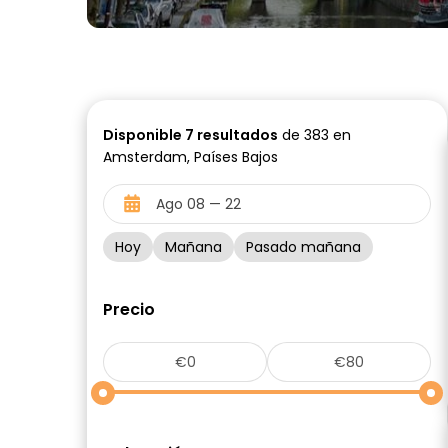
Disponible
7
resultados
de 383 en
Amsterdam, Países Bajos
Hoy
Mañana
Pasado mañana
Precio