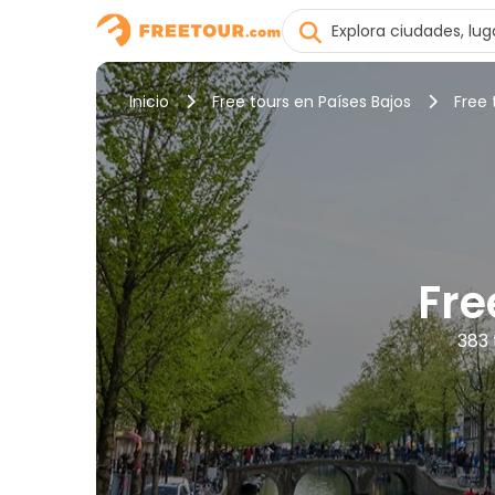
Inicio
Free tours en Países Bajos
Free
Fre
383 