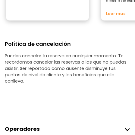
debería de esta
condiciones.
Leer mas
Política de cancelación
Puedes cancelar tu reserva en cualquier momento. Te
recordamos cancelar las reservas a las que no puedas
asistir. Ser reportado como ausente disminuye tus
puntos de nivel de cliente y los beneficios que ello
conlleva.
Operadores