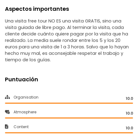
Aspectos importantes
Una visita free tour NO ES una visita GRATIS, sino una
visita guiada de libre pago. Al terminar la visita, cada
cliente decide cuánto quiere pagar por la visita que ha
realizado. La media suele rondar entre los 5 y los 20
euros para una visita de 1 a 3 horas. Salvo que lo hayan
hecho muy mal, es aconsejable respetar el trabajo y
tiempo de los guías.
Puntuación
Organisation
10.0
Atmosphere
10.0
Content
10.0