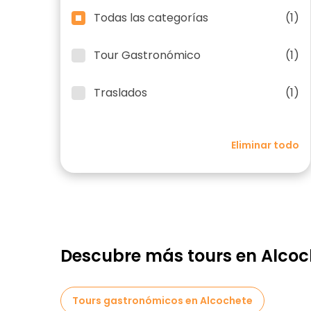
Todas las categorías
(1)
Tour Gastronómico
(1)
Traslados
(1)
Eliminar todo
Descubre más tours en Alcoc
Tours gastronómicos en Alcochete