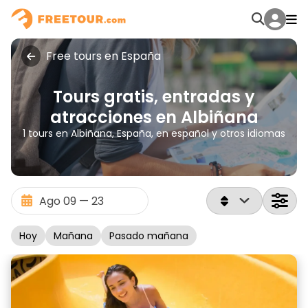
Free tours en España
Tours gratis, entradas y
atracciones en Albiñana
1 tours en Albiñana, España, en español y otros idiomas
Hoy
Mañana
Pasado mañana