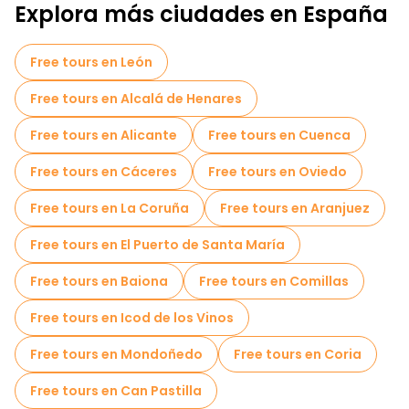
Explora más ciudades en España
Free tours en León
Free tours en Alcalá de Henares
Free tours en Alicante
Free tours en Cuenca
Free tours en Cáceres
Free tours en Oviedo
Free tours en La Coruña
Free tours en Aranjuez
Free tours en El Puerto de Santa María
Free tours en Baiona
Free tours en Comillas
Free tours en Icod de los Vinos
Free tours en Mondoñedo
Free tours en Coria
Free tours en Can Pastilla