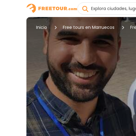
Inicio
Free tours en Marruecos
Fr