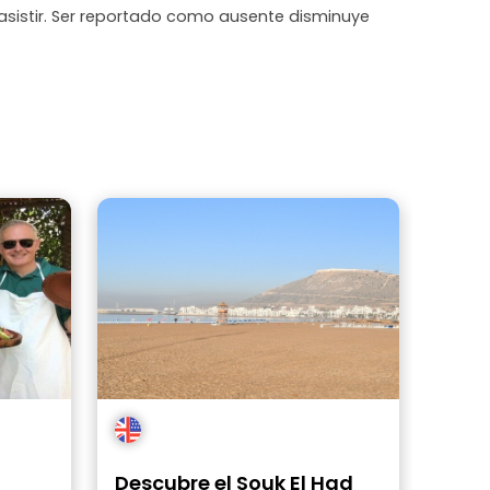
asistir. Ser reportado como ausente disminuye
Descubre el Souk El Had