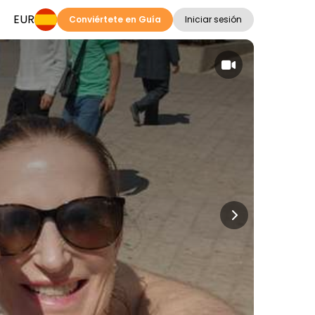
EUR
Conviértete en Guía
Iniciar sesión