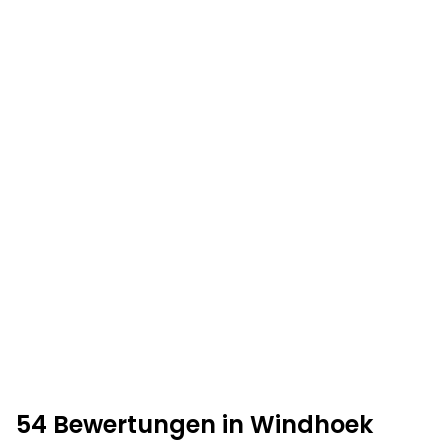
54 Bewertungen in Windhoek