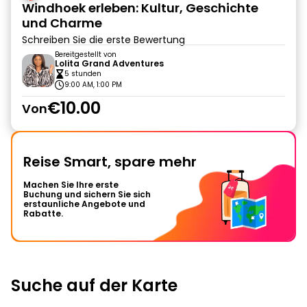
Windhoek erleben: Kultur, Geschichte
und Charme
Schreiben Sie die erste Bewertung
Bereitgestellt von
Lolita Grand Adventures
5 stunden
9:00 AM, 1:00 PM
€10.00
Von
Reise Smart, spare mehr
Machen Sie Ihre erste
Buchung und sichern Sie sich
erstaunliche Angebote und
Rabatte.
Suche auf der Karte