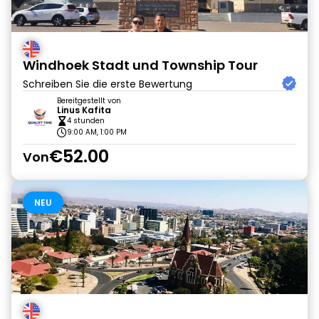
Windhoek Stadt und Township Tour
Schreiben Sie die erste Bewertung
Bereitgestellt von
Linus Kafita
4 stunden
9:00 AM, 1:00 PM
€52.00
Von
NEU