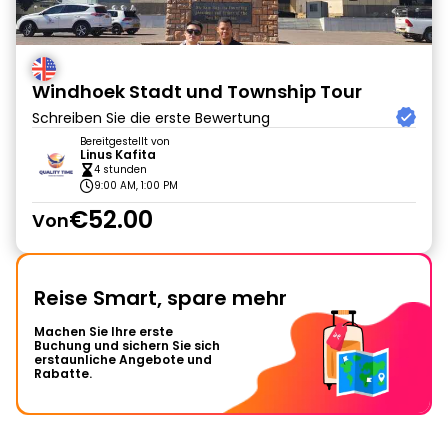
Windhoek Stadt und Township Tour
Schreiben Sie die erste Bewertung
Bereitgestellt von
Linus Kafita
4 stunden
9:00 AM, 1:00 PM
€52.00
Von
Reise Smart, spare mehr
Machen Sie Ihre erste
Buchung und sichern Sie sich
erstaunliche Angebote und
Rabatte.