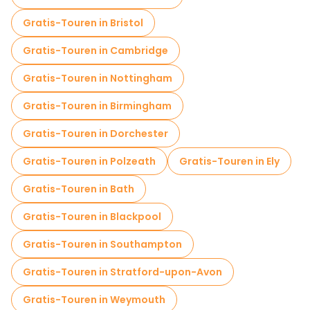
Gratis-Touren in Bristol
Gratis-Touren in Cambridge
Gratis-Touren in Nottingham
Gratis-Touren in Birmingham
Gratis-Touren in Dorchester
Gratis-Touren in Polzeath
Gratis-Touren in Ely
Gratis-Touren in Bath
Gratis-Touren in Blackpool
Gratis-Touren in Southampton
Gratis-Touren in Stratford-upon-Avon
Gratis-Touren in Weymouth