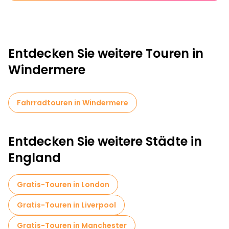
Entdecken Sie weitere Touren in
Windermere
Fahrradtouren in Windermere
Entdecken Sie weitere Städte in
England
Gratis-Touren in London
Gratis-Touren in Liverpool
Gratis-Touren in Manchester