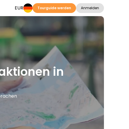
EUR
Tourguide werden
Anmelden
aktionen in
Sprachen