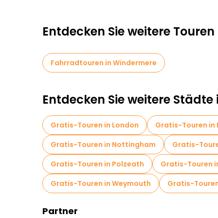
Entdecken Sie weitere Touren
Fahrradtouren in Windermere
Entdecken Sie weitere Städte
Gratis-Touren in London
Gratis-Touren in 
Gratis-Touren in Nottingham
Gratis-Tour
Gratis-Touren in Polzeath
Gratis-Touren in
Gratis-Touren in Weymouth
Gratis-Touren
Partner