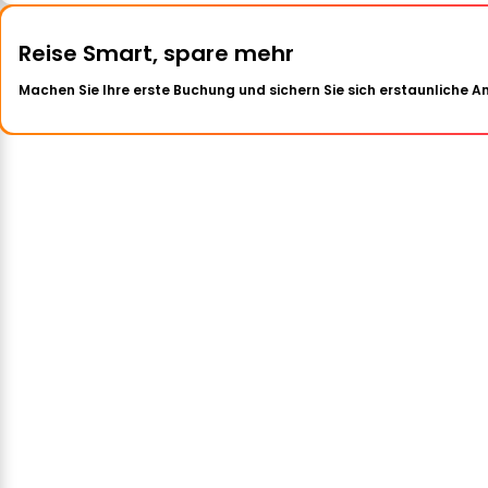
Reise Smart, spare mehr
Machen Sie Ihre erste Buchung und sichern Sie sich erstaunliche 