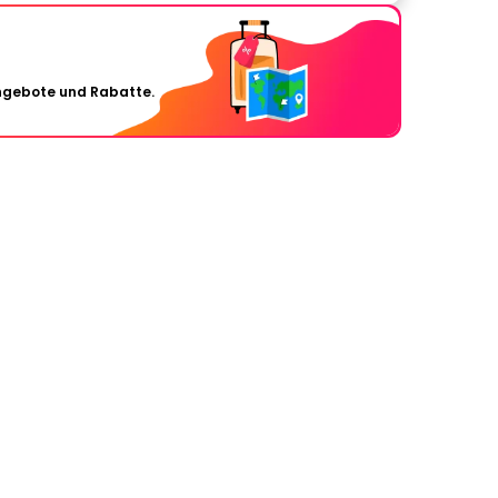
Angebote und Rabatte.