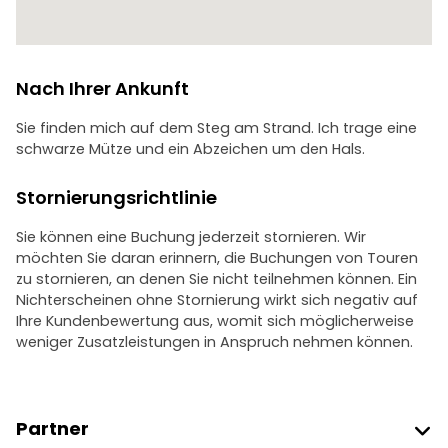
Nach Ihrer Ankunft
Sie finden mich auf dem Steg am Strand. Ich trage eine
schwarze Mütze und ein Abzeichen um den Hals.
Stornierungsrichtlinie
Sie können eine Buchung jederzeit stornieren. Wir
möchten Sie daran erinnern, die Buchungen von Touren
zu stornieren, an denen Sie nicht teilnehmen können. Ein
Nichterscheinen ohne Stornierung wirkt sich negativ auf
Ihre Kundenbewertung aus, womit sich möglicherweise
weniger Zusatzleistungen in Anspruch nehmen können.
Partner