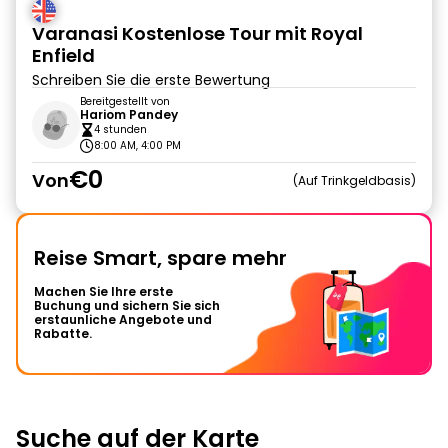
Varanasi Kostenlose Tour mit Royal
Enfield
Schreiben Sie die erste Bewertung
Bereitgestellt von
Hariom Pandey
4 stunden
8:00 AM, 4:00 PM
€0
Von
Auf Trinkgeldbasis
Reise Smart, spare mehr
Machen Sie Ihre erste
Buchung und sichern Sie sich
erstaunliche Angebote und
Rabatte.
Suche auf der Karte