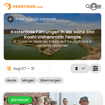
Free tours in Varanasi
Kostenlose Führungen in der Nähe Shri
Kashi Vishwanath Temple
13 Touren in Varanasi, Indien, auf Deutsch und in
weiteren Sprachen
Heute
Morgen
Übermorgen
BESTSELLER