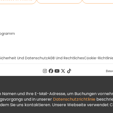
Programm
Sicherheit Und Datenschutz
AGB Und Rechtliches
Cookie-Richtlini
Bewe
ren Namen und Ihre E-Mail-Adresse, um Buchungen vorneh
ngsvorgangs und in unserer
Datenschutzrichtlinie
beschrie
dem Sie uns kontaktieren. Unsere Webseite verwendet Co