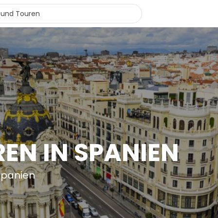
EN IN SPANIEN
Spanien