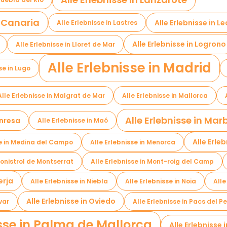
n Canaria
Alle Erlebnisse in L
Alle Erlebnisse in Lastres
Alle Erlebnisse in Logrono
Alle Erlebnisse in Lloret de Mar
Alle Erlebnisse in Madrid
se in Lugo
Alle Erlebnisse in Malgrat de Mar
Alle Erlebnisse in Mallorca
Alle Erlebnisse in Mar
anresa
Alle Erlebnisse in Maó
Alle Erle
se in Medina del Campo
Alle Erlebnisse in Menorca
Monistrol de Montserrat
Alle Erlebnisse in Mont-roig del Camp
erja
Alle Erlebnisse in Niebla
Alle Erlebnisse in Noia
Alle
Alle Erlebnisse in Oviedo
var
Alle Erlebnisse in Pacs del 
isse in Palma de Mallorca
Alle Erlebnisse