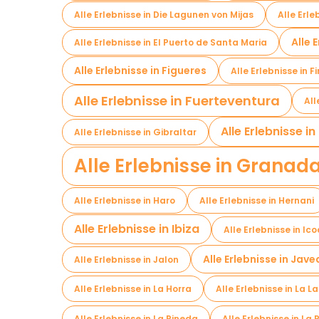
Alle Erlebnisse in Die Lagunen von Mijas
Alle Erle
Alle 
Alle Erlebnisse in El Puerto de Santa Maria
Alle Erlebnisse in Figueres
Alle Erlebnisse in F
Alle Erlebnisse in Fuerteventura
All
Alle Erlebnisse in
Alle Erlebnisse in Gibraltar
Alle Erlebnisse in Granad
Alle Erlebnisse in Haro
Alle Erlebnisse in Hernani
Alle Erlebnisse in Ibiza
Alle Erlebnisse in Ic
Alle Erlebnisse in Jave
Alle Erlebnisse in Jalon
Alle Erlebnisse in La Horra
Alle Erlebnisse in La 
Alle Erlebnisse in La Pineda
Alle Erlebnisse in La 