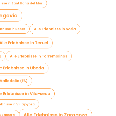
nisse in Santillana del Mar
Segovia
Alle Erlebnisse in Soria
ebnisse in Sober
Alle Erlebnisse in Teruel
Alle Erlebnisse in Torremolinos
t
le Erlebnisse in Ubeda
 Valladolid (ES)
le Erlebnisse in Vila-seca
lebnisse in Villajoyosa
Alle Erlebnisse in Zaragoza
in Zamora