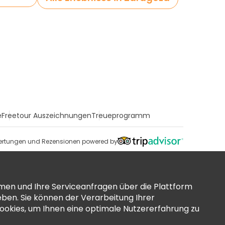
e
Freetour Auszeichnungen
Treueprogramm
rtungen und Rezensionen powered by
men und Ihre Serviceanfragen über die Plattform
ben. Sie können der Verarbeitung Ihrer
okies, um Ihnen eine optimale Nutzererfahrung zu