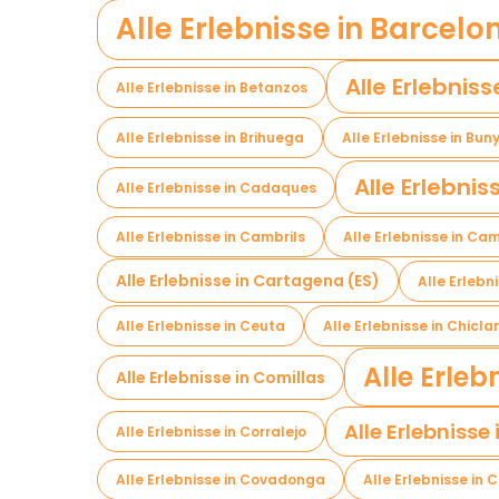
Alle Erlebnisse in Barcelo
Alle Erlebniss
Alle Erlebnisse in Betanzos
Alle Erlebnisse in Brihuega
Alle Erlebnisse in Bun
Alle Erlebnis
Alle Erlebnisse in Cadaques
Alle Erlebnisse in Cambrils
Alle Erlebnisse in C
Alle Erlebnisse in Cartagena (ES)
Alle Erlebn
Alle Erlebnisse in Ceuta
Alle Erlebnisse in Chicla
Alle Erle
Alle Erlebnisse in Comillas
Alle Erlebnisse
Alle Erlebnisse in Corralejo
Alle Erlebnisse in Covadonga
Alle Erlebnisse in C