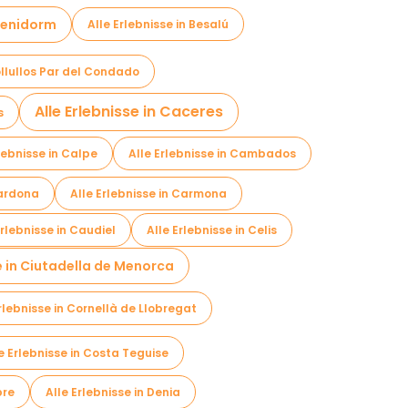
 Benidorm
Alle Erlebnisse in Besalú
Bollullos Par del Condado
Alle Erlebnisse in Caceres
s
rlebnisse in Calpe
Alle Erlebnisse in Cambados
Cardona
Alle Erlebnisse in Carmona
Erlebnisse in Caudiel
Alle Erlebnisse in Celis
se in Ciutadella de Menorca
Erlebnisse in Cornellà de Llobregat
e Erlebnisse in Costa Teguise
bre
Alle Erlebnisse in Denia