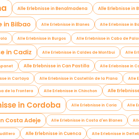
na
Alle Erlebnisse in Benalmadena
Alle Erlebnisse in
e in Bilbao
Alle Erlebnisse in Blanes
Alle Erlebnisse in 
yola
Alle Erlebnisse in Burgos
Alle Erlebnisse in Cabo de Palo
se in Cadiz
Alle Erlebnisse in Caldes de Montbui
Alle E
Alle Erlebnisse in Can Pastilla
ampanet
Alle Erlebnisse in 
isse in Cartaya
Alle Erlebnisse in Castellón de la Plana
Alle 
Alle Erlebnis
na de la Frontera
Alle Erlebnisse in Chinchon
bnisse in Cordoba
Alle Erlebnisse in Coria
Alle 
 in Costa Adeje
Alle Erlebnisse in Costa d'en Blanes
All
Alle Erlebnisse in Cuenca
udillero
Alle Erlebnisse in Delte