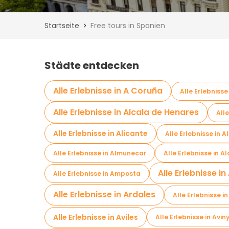
Startseite
Free tours in Spanien
Städte entdecken
Alle Erlebnisse in A Coruña
Alle Erlebnisse
Alle Erlebnisse in Alcala de Henares
Alle
Alle Erlebnisse in Alicante
Alle Erlebnisse in Al
Alle Erlebnisse in Almunecar
Alle Erlebnisse in Al
Alle Erlebnisse i
Alle Erlebnisse in Amposta
Alle Erlebnisse in Ardales
Alle Erlebnisse 
Alle Erlebnisse in Aviles
Alle Erlebnisse in Avi