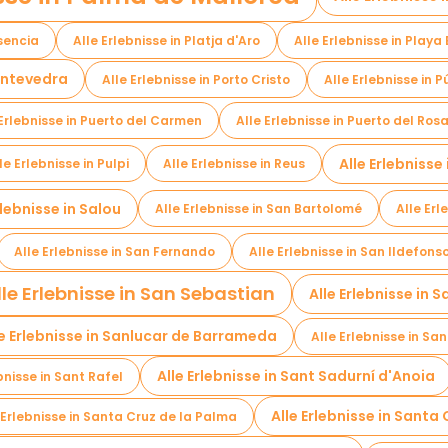
asencia
Alle Erlebnisse in Platja d'Aro
Alle Erlebnisse in Playa
Pontevedra
Alle Erlebnisse in Porto Cristo
Alle Erlebnisse in P
 Erlebnisse in Puerto del Carmen
Alle Erlebnisse in Puerto del Rosa
Alle Erlebnisse
le Erlebnisse in Pulpi
Alle Erlebnisse in Reus
rlebnisse in Salou
Alle Erlebnisse in San Bartolomé
Alle Erl
Alle Erlebnisse in San Fernando
Alle Erlebnisse in San Ildefons
lle Erlebnisse in San Sebastian
Alle Erlebnisse in
le Erlebnisse in Sanlucar de Barrameda
Alle Erlebnisse in Sa
Alle Erlebnisse in Sant Sadurní d'Anoia
bnisse in Sant Rafel
Alle Erlebnisse in Santa
 Erlebnisse in Santa Cruz de la Palma