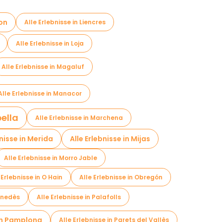
eon
Alle Erlebnisse in Liencres
Alle Erlebnisse in Loja
Alle Erlebnisse in Magaluf
Alle Erlebnisse in Manacor
bella
Alle Erlebnisse in Marchena
bnisse in Merida
Alle Erlebnisse in Mijas
Alle Erlebnisse in Morro Jable
 Erlebnisse in O Hain
Alle Erlebnisse in Obregón
Penedès
Alle Erlebnisse in Palafolls
 in Pamplona
Alle Erlebnisse in Parets del Vallès