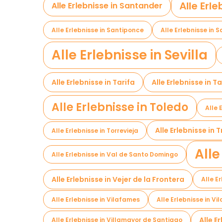
Alle Erl
Alle Erlebnisse in Santander
Alle Erlebnisse in Santiponce
Alle Erlebnisse in S
Alle Erlebnisse in Sevilla
Alle Erlebnisse in Tarifa
Alle Erlebnisse in 
Alle Erlebnisse in Toledo
Alle 
Alle Erlebnisse in Tr
Alle Erlebnisse in Torrevieja
Alle
Alle Erlebnisse in Val de Santo Domingo
Alle Erlebnisse in Vejer de la Frontera
Alle E
Alle Erlebnisse in Vilafames
Alle Erlebnisse in V
Alle E
Alle Erlebnisse in Villamayor de Santiago