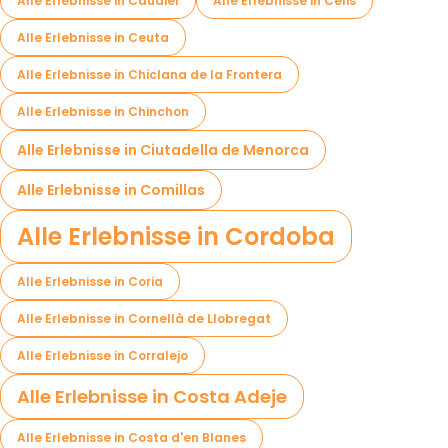
Alle Erlebnisse in Caudiel
Alle Erlebnisse in Celis
Alle Erlebnisse in Ceuta
Alle Erlebnisse in Chiclana de la Frontera
Alle Erlebnisse in Chinchon
Alle Erlebnisse in Ciutadella de Menorca
Alle Erlebnisse in Comillas
Alle Erlebnisse in Cordoba
Alle Erlebnisse in Coria
Alle Erlebnisse in Cornellà de Llobregat
Alle Erlebnisse in Corralejo
Alle Erlebnisse in Costa Adeje
Alle Erlebnisse in Costa d'en Blanes