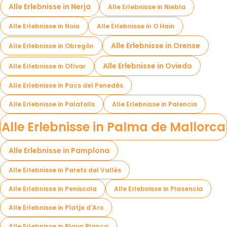
Alle Erlebnisse in Nerja
Alle Erlebnisse in Niebla
Alle Erlebnisse in Noia
Alle Erlebnisse in O Hain
Alle Erlebnisse in Orense
Alle Erlebnisse in Obregón
Alle Erlebnisse in Oviedo
Alle Erlebnisse in Otívar
Alle Erlebnisse in Pacs del Penedès
Alle Erlebnisse in Palafolls
Alle Erlebnisse in Palencia
Alle Erlebnisse in Palma de Mallorca
Alle Erlebnisse in Pamplona
Alle Erlebnisse in Parets del Vallès
Alle Erlebnisse in Peniscola
Alle Erlebnisse in Plasencia
Alle Erlebnisse in Platja d'Aro
Alle Erlebnisse in Playa Blanca