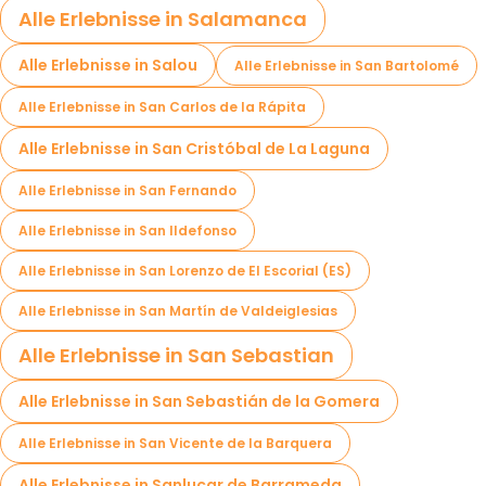
Alle Erlebnisse in Salamanca
Alle Erlebnisse in Salou
Alle Erlebnisse in San Bartolomé
Alle Erlebnisse in San Carlos de la Rápita
Alle Erlebnisse in San Cristóbal de La Laguna
Alle Erlebnisse in San Fernando
Alle Erlebnisse in San Ildefonso
Alle Erlebnisse in San Lorenzo de El Escorial (ES)
Alle Erlebnisse in San Martín de Valdeiglesias
Alle Erlebnisse in San Sebastian
Alle Erlebnisse in San Sebastián de la Gomera
Alle Erlebnisse in San Vicente de la Barquera
Alle Erlebnisse in Sanlucar de Barrameda