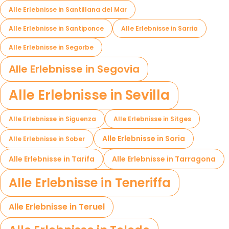
Alle Erlebnisse in Santillana del Mar
Alle Erlebnisse in Santiponce
Alle Erlebnisse in Sarria
Alle Erlebnisse in Segorbe
Alle Erlebnisse in Segovia
Alle Erlebnisse in Sevilla
Alle Erlebnisse in Siguenza
Alle Erlebnisse in Sitges
Alle Erlebnisse in Soria
Alle Erlebnisse in Sober
Alle Erlebnisse in Tarifa
Alle Erlebnisse in Tarragona
Alle Erlebnisse in Teneriffa
Alle Erlebnisse in Teruel