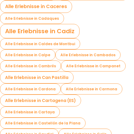
Alle Erlebnisse in Caceres
Alle Erlebnisse in Cadaques
Alle Erlebnisse in Cadiz
Alle Erlebnisse in Caldes de Montbui
Alle Erlebnisse in Calpe
Alle Erlebnisse in Cambados
Alle Erlebnisse in Cambrils
Alle Erlebnisse in Campanet
Alle Erlebnisse in Can Pastilla
Alle Erlebnisse in Cardona
Alle Erlebnisse in Carmona
Alle Erlebnisse in Cartagena (ES)
Alle Erlebnisse in Cartaya
Alle Erlebnisse in Castellón de la Plana