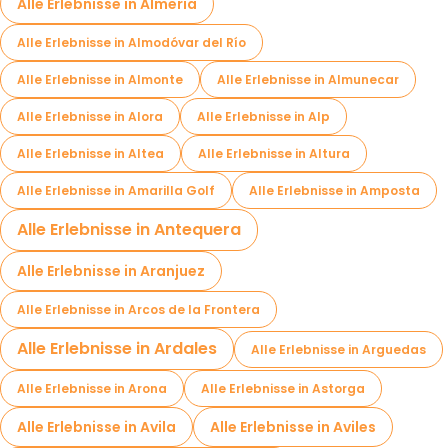
Alle Erlebnisse in Almeria
Alle Erlebnisse in Almodóvar del Río
Alle Erlebnisse in Almonte
Alle Erlebnisse in Almunecar
Alle Erlebnisse in Alora
Alle Erlebnisse in Alp
Alle Erlebnisse in Altea
Alle Erlebnisse in Altura
Alle Erlebnisse in Amarilla Golf
Alle Erlebnisse in Amposta
Alle Erlebnisse in Antequera
Alle Erlebnisse in Aranjuez
Alle Erlebnisse in Arcos de la Frontera
Alle Erlebnisse in Ardales
Alle Erlebnisse in Arguedas
Alle Erlebnisse in Arona
Alle Erlebnisse in Astorga
Alle Erlebnisse in Avila
Alle Erlebnisse in Aviles