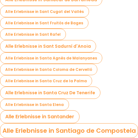
Alle Erlebnisse in Sant Cugat del Vallès
Alle Erlebnisse in Sant Fruitós de Bages
Alle Erlebnisse in Sant Rafel
Alle Erlebnisse in Sant Sadurní d'Anoia
Alle Erlebnisse in Santa Agnès de Malanyanes
Alle Erlebnisse in Santa Coloma de Cervelló
Alle Erlebnisse in Santa Cruz de la Palma
Alle Erlebnisse in Santa Cruz De Tenerife
Alle Erlebnisse in Santa Elena
Alle Erlebnisse in Santander
Alle Erlebnisse in Santiago de Compostela