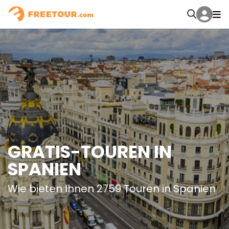
GRATIS-TOUREN IN
SPANIEN
Wie bieten Ihnen 2759 Touren in Spanien