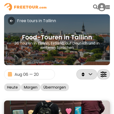
Free tours in Tallinn
Food-Touren in Tallinn
36 Touren in Tallinn, Estland, auf Deutsch und in
weiteren Sprachen
Heute
Morgen
Übermorgen