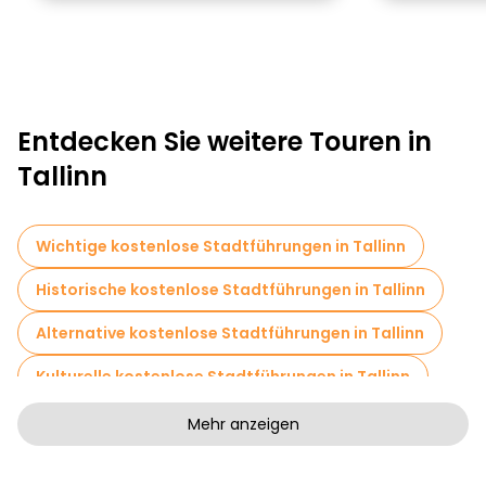
Entdecken Sie weitere Touren in
Tallinn
Wichtige kostenlose Stadtführungen in Tallinn
Historische kostenlose Stadtführungen in Tallinn
Alternative kostenlose Stadtführungen in Tallinn
Kulturelle kostenlose Stadtführungen in Tallinn
Kostenlose Rundgänge für Familien in Tallinn
Mehr anzeigen
Selbstgeführte Touren in Tallinn