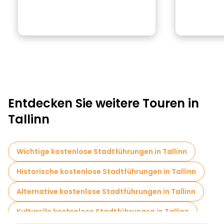
Entdecken Sie weitere Touren in
Tallinn
Wichtige kostenlose Stadtführungen in Tallinn
Historische kostenlose Stadtführungen in Tallinn
Alternative kostenlose Stadtführungen in Tallinn
Kulturelle kostenlose Stadtführungen in Tallinn