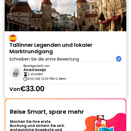
Tallinner Legenden und lokaler
Marktrundgang
Schreiben Sie die erste Bewertung
Bereitgestellt von
Anastassija
2 stunden
9:00 AM, 12:30 PM
+2 Mehr
€33.00
Von
Reise Smart, spare mehr
Machen Sie Ihre erste
Buchung und sichern Sie sich
erstaunliche Angebote und