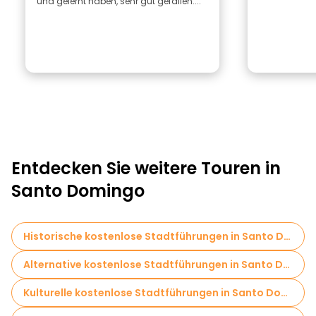
und gelernt haben, sehr gut gefallen....
Entdecken Sie weitere Touren in
Santo Domingo
Historische kostenlose Stadtführungen in Santo Domingo
Alternative kostenlose Stadtführungen in Santo Domingo
Kulturelle kostenlose Stadtführungen in Santo Domingo