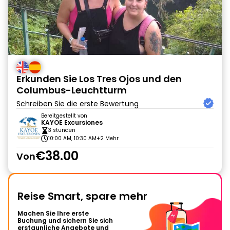
Erkunden Sie Los Tres Ojos und den
Columbus-Leuchtturm
Schreiben Sie die erste Bewertung
Bereitgestellt von
KAYOE Excursiones
3 stunden
10:00 AM, 10:30 AM
+2 Mehr
€38.00
Von
Reise Smart, spare mehr
Machen Sie Ihre erste
Buchung und sichern Sie sich
erstaunliche Angebote und