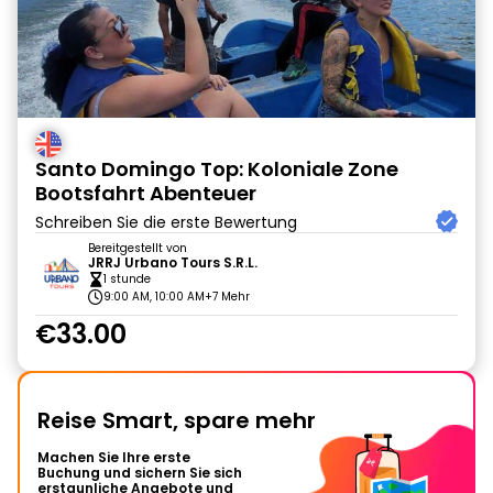
Santo Domingo Top: Koloniale Zone
Bootsfahrt Abenteuer
Schreiben Sie die erste Bewertung
Bereitgestellt von
JRRJ Urbano Tours S.R.L.
1 stunde
9:00 AM, 10:00 AM
+7 Mehr
€33.00
Reise Smart, spare mehr
Machen Sie Ihre erste
Buchung und sichern Sie sich
erstaunliche Angebote und