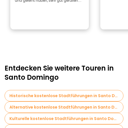
und gelernt haben, sehr gut gefallen....
Entdecken Sie weitere Touren in
Santo Domingo
Historische kostenlose Stadtführungen in Santo Domingo
Alternative kostenlose Stadtführungen in Santo Domingo
Kulturelle kostenlose Stadtführungen in Santo Domingo