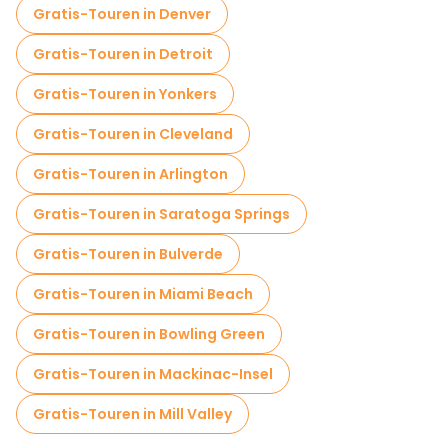
Gratis-Touren in Denver
Gratis-Touren in Detroit
Gratis-Touren in Yonkers
Gratis-Touren in Cleveland
Gratis-Touren in Arlington
Gratis-Touren in Saratoga Springs
Gratis-Touren in Bulverde
Gratis-Touren in Miami Beach
Gratis-Touren in Bowling Green
Gratis-Touren in Mackinac-Insel
Gratis-Touren in Mill Valley