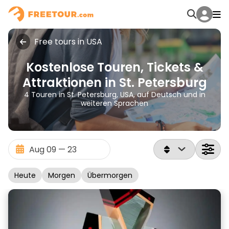
Free tours in USA
Kostenlose Touren, Tickets &
Attraktionen in St. Petersburg
4 Touren in St. Petersburg, USA, auf Deutsch und in
weiteren Sprachen
Heute
Morgen
Übermorgen