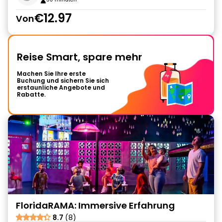
€12.97
Von
Reise Smart, spare mehr
Machen Sie Ihre erste
Buchung und sichern Sie sich
erstaunliche Angebote und
Rabatte.
FloridaRAMA: Immersive Erfahrung
8.7
(8)