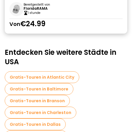
Bereitgestellt von
FloridaRAMA
1 stunde
€24.99
Von
Entdecken Sie weitere Städte in
USA
Gratis-Touren in Atlantic City
Gratis-Touren in Baltimore
Gratis-Touren in Branson
Gratis-Touren in Charleston
Gratis-Touren in Dallas