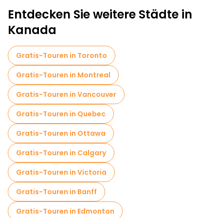
Entdecken Sie weitere Städte in
Kanada
Gratis-Touren in Toronto
Gratis-Touren in Montreal
Gratis-Touren in Vancouver
Gratis-Touren in Quebec
Gratis-Touren in Ottawa
Gratis-Touren in Calgary
Gratis-Touren in Victoria
Gratis-Touren in Banff
Gratis-Touren in Edmonton