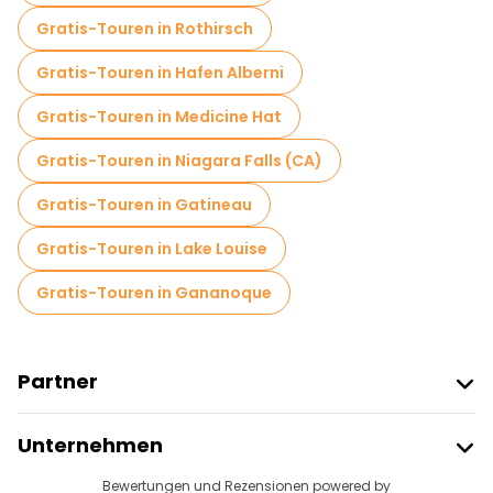
Gratis-Touren in Rothirsch
Gratis-Touren in Hafen Alberni
Gratis-Touren in Medicine Hat
Gratis-Touren in Niagara Falls (CA)
Gratis-Touren in Gatineau
Gratis-Touren in Lake Louise
Gratis-Touren in Gananoque
Partner
Freetour Beitreten
Unternehmen
Anbieter-Anmeldung
Reiseziele
Bewertungen und Rezensionen powered by