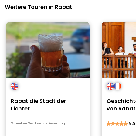
Weitere Touren in Rabat
Rabat die Stadt der
Geschicht
Lichter
von Rabat
9.8
Schreiben Sie die erste Bewertung