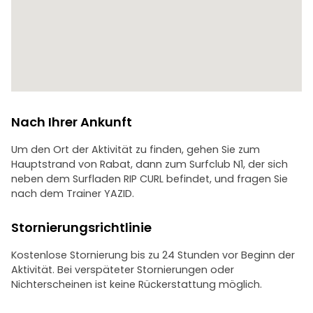
Nach Ihrer Ankunft
Um den Ort der Aktivität zu finden, gehen Sie zum
Hauptstrand von Rabat, dann zum Surfclub N1, der sich
neben dem Surfladen RIP CURL befindet, und fragen Sie
nach dem Trainer YAZID.
Stornierungsrichtlinie
Kostenlose Stornierung bis zu 24 Stunden vor Beginn der
Aktivität. Bei verspäteter Stornierungen oder
Nichterscheinen ist keine Rückerstattung möglich.