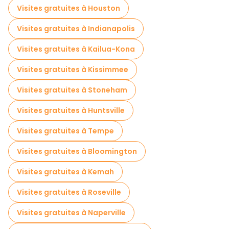
Visites gratuites à Houston
Visites gratuites à Indianapolis
Visites gratuites à Kailua-Kona
Visites gratuites à Kissimmee
Visites gratuites à Stoneham
Visites gratuites à Huntsville
Visites gratuites à Tempe
Visites gratuites à Bloomington
Visites gratuites à Kemah
Visites gratuites à Roseville
Visites gratuites à Naperville