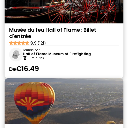
Musée du feu Hall of Flame : Billet
d'entrée
9.9
(121)
Fournie par
Hall of Flame Museum of Firefighting
30 minutes
€16.49
De