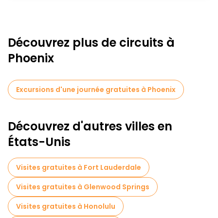
Découvrez plus de circuits à
Phoenix
Excursions d'une journée gratuites à Phoenix
Découvrez d'autres villes en
États-Unis
Visites gratuites à Fort Lauderdale
Visites gratuites à Glenwood Springs
Visites gratuites à Honolulu