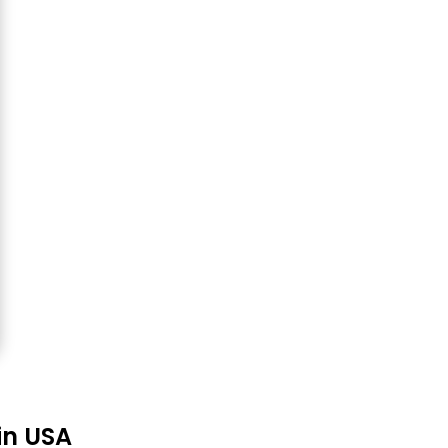
in USA