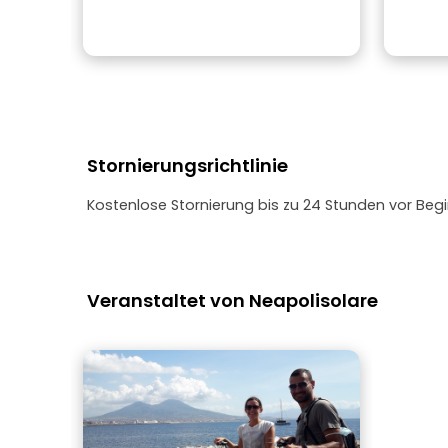
Stornierungsrichtlinie
Kostenlose Stornierung bis zu 24 Stunden vor Begi
Veranstaltet von Neapolisolare