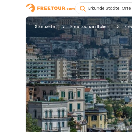
Startseite
Free tours in Italien
Fre