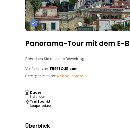
Panorama-Tour mit dem E-Bik
Schreiben Sie die erste Bewertung
Verifiziert von:
FREETOUR.com
Bereitgestellt von:
Neapolisolare
Dauer
3 stunden
Treffpunkt
Neapolisolare
Überblick