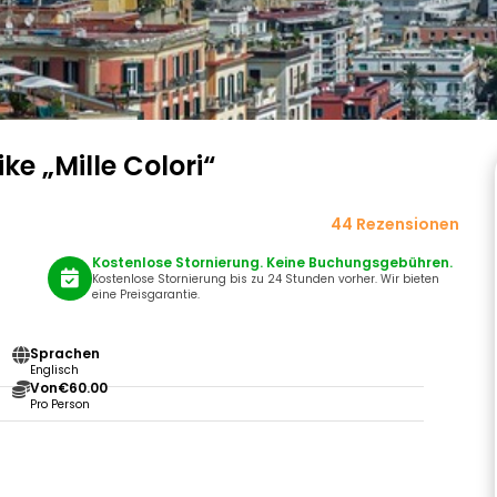
e „Mille Colori“
44 Rezensionen
Kostenlose Stornierung. Keine Buchungsgebühren.
Kostenlose Stornierung bis zu 24 Stunden vorher. Wir bieten
eine Preisgarantie.
Sprachen
Englisch
Von
€60.00
Pro Person