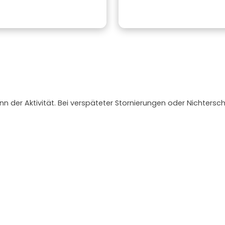
nn der Aktivität. Bei verspäteter Stornierungen oder Nichtersc