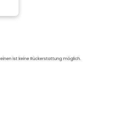
heinen ist keine Rückerstattung möglich.