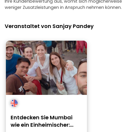
Ihre Kundenbewertung aus, womit sich möglicherweise
weniger Zusatzleistungen in Anspruch nehmen können.
Veranstaltet von Sanjay Pandey
Entdecken Sie Mumbai
wie ein Einheimischer: