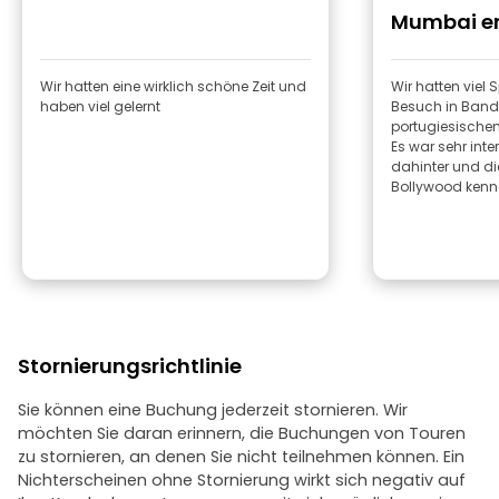
Mumbai e
Wir hatten eine wirklich schöne Zeit und
Wir hatten viel
haben viel gelernt
Besuch in Band
portugiesischen
Es war sehr inte
dahinter und di
Bollywood kenn
Stornierungsrichtlinie
Sie können eine Buchung jederzeit stornieren. Wir
möchten Sie daran erinnern, die Buchungen von Touren
zu stornieren, an denen Sie nicht teilnehmen können. Ein
Nichterscheinen ohne Stornierung wirkt sich negativ auf