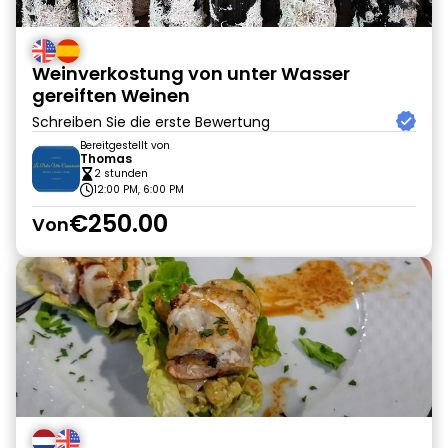
Weinverkostung von unter Wasser
gereiften Weinen
Schreiben Sie die erste Bewertung
Bereitgestellt von
Thomas
2 stunden
12:00 PM, 6:00 PM
€250.00
Von