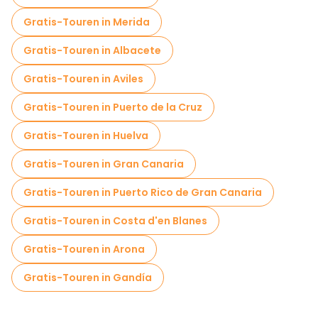
Gratis-Touren in Merida
Gratis-Touren in Albacete
Gratis-Touren in Aviles
Gratis-Touren in Puerto de la Cruz
Gratis-Touren in Huelva
Gratis-Touren in Gran Canaria
Gratis-Touren in Puerto Rico de Gran Canaria
Gratis-Touren in Costa d'en Blanes
Gratis-Touren in Arona
Gratis-Touren in Gandía