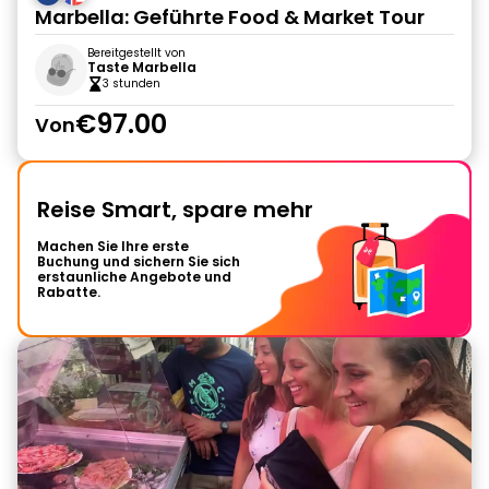
Marbella: Geführte Food & Market Tour
Bereitgestellt von
Taste Marbella
3 stunden
€97.00
Von
Reise Smart, spare mehr
Machen Sie Ihre erste
Buchung und sichern Sie sich
erstaunliche Angebote und
Rabatte.