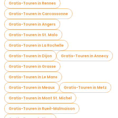
Gratis-Touren in Rennes
Gratis-Touren in Carcassonne
Gratis-Touren in Angers
Gratis-Touren in St. Malo
Gratis-Touren in La Rochelle
Gratis-Touren in Dijon
Gratis-Touren in Annecy
Gratis-Touren in Grasse
Gratis-Touren in Le Mans
Gratis-Touren in Meaux
Gratis-Touren in Metz
Gratis-Touren in Mont St. Michel
Gratis-Touren in Rueil-Malmaison