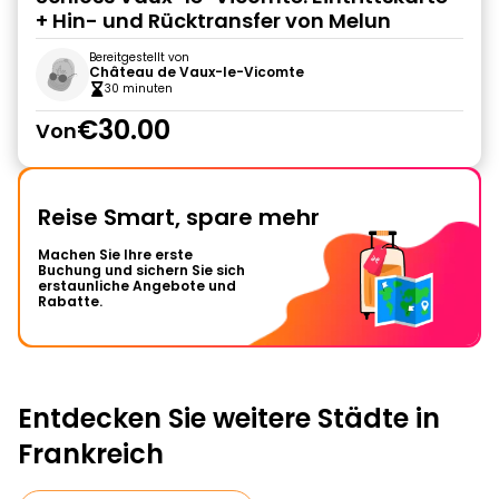
+ Hin- und Rücktransfer von Melun
Bereitgestellt von
Château de Vaux-le-Vicomte
30 minuten
€30.00
Von
Reise Smart, spare mehr
Machen Sie Ihre erste
Buchung und sichern Sie sich
erstaunliche Angebote und
Rabatte.
Entdecken Sie weitere Städte in
Frankreich