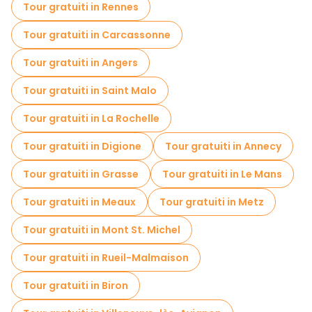
Tour gratuiti in Rennes
Tour gratuiti in Carcassonne
Tour gratuiti in Angers
Tour gratuiti in Saint Malo
Tour gratuiti in La Rochelle
Tour gratuiti in Digione
Tour gratuiti in Annecy
Tour gratuiti in Grasse
Tour gratuiti in Le Mans
Tour gratuiti in Meaux
Tour gratuiti in Metz
Tour gratuiti in Mont St. Michel
Tour gratuiti in Rueil-Malmaison
Tour gratuiti in Biron