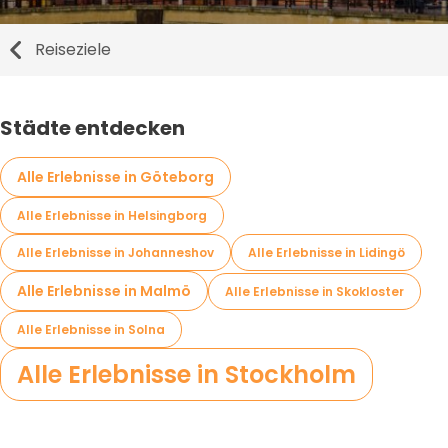
Reiseziele
Städte entdecken
Alle Erlebnisse in Göteborg
Alle Erlebnisse in Helsingborg
Alle Erlebnisse in Johanneshov
Alle Erlebnisse in Lidingö
Alle Erlebnisse in Malmö
Alle Erlebnisse in Skokloster
Alle Erlebnisse in Solna
Alle Erlebnisse in Stockholm