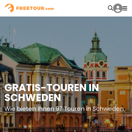
GRATIS-TOUREN IN
SCHWEDEN
Wie bieten Ihnen 97 Touren in Schweden