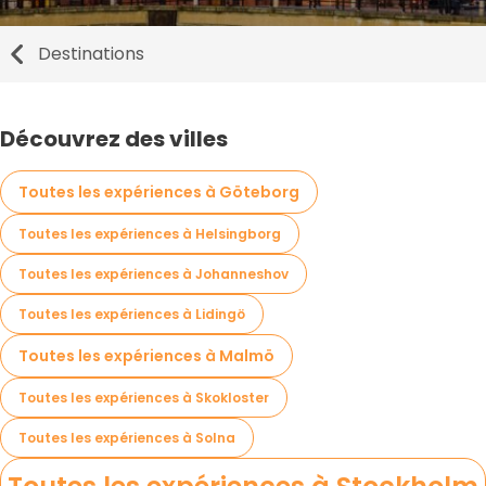
Destinations
Découvrez des villes
Toutes les expériences à Göteborg
Toutes les expériences à Helsingborg
Toutes les expériences à Johanneshov
Toutes les expériences à Lidingö
Toutes les expériences à Malmö
Toutes les expériences à Skokloster
Toutes les expériences à Solna