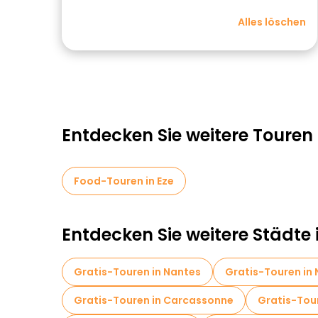
Alles löschen
Entdecken Sie weitere Touren 
Food-Touren in Eze
Entdecken Sie weitere Städte 
Gratis-Touren in Nantes
Gratis-Touren in
Gratis-Touren in Carcassonne
Gratis-Tou