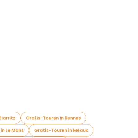
iarritz
Gratis-Touren in Rennes
in Le Mans
Gratis-Touren in Meaux