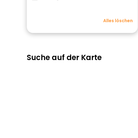
Alles löschen
Suche auf der Karte