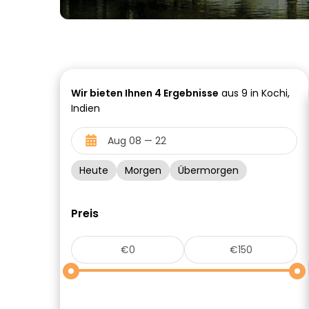
Wir bieten Ihnen
4
Ergebnisse
aus 9 in Kochi,
Indien
Heute
Morgen
Übermorgen
Preis