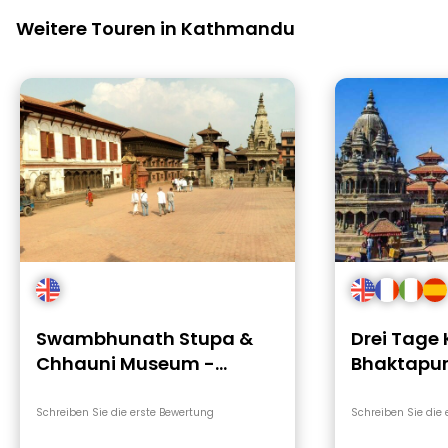
Weitere Touren in Kathmandu
Swambhunath Stupa &
Drei Tage
Chhauni Museum -
Bhaktapur
Rundgang
Heritage 
Schreiben Sie die erste Bewertung
Schreiben Sie die