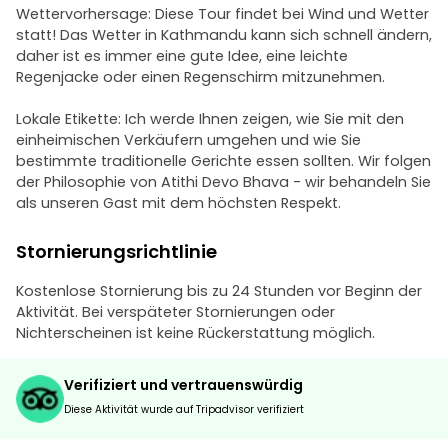
Wettervorhersage: Diese Tour findet bei Wind und Wetter
statt! Das Wetter in Kathmandu kann sich schnell ändern,
daher ist es immer eine gute Idee, eine leichte
Regenjacke oder einen Regenschirm mitzunehmen.
Lokale Etikette: Ich werde Ihnen zeigen, wie Sie mit den
einheimischen Verkäufern umgehen und wie Sie
bestimmte traditionelle Gerichte essen sollten. Wir folgen
der Philosophie von Atithi Devo Bhava - wir behandeln Sie
als unseren Gast mit dem höchsten Respekt.
Stornierungsrichtlinie
Kostenlose Stornierung bis zu 24 Stunden vor Beginn der
Aktivität. Bei verspäteter Stornierungen oder
Nichterscheinen ist keine Rückerstattung möglich.
Verifiziert und vertrauenswürdig
Diese Aktivität wurde auf Tripadvisor verifiziert