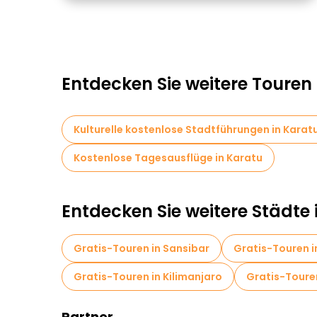
Entdecken Sie weitere Touren
Kulturelle kostenlose Stadtführungen in Karat
Kostenlose Tagesausflüge in Karatu
Entdecken Sie weitere Städte
Gratis-Touren in Sansibar
Gratis-Touren i
Gratis-Touren in Kilimanjaro
Gratis-Toure
Partner