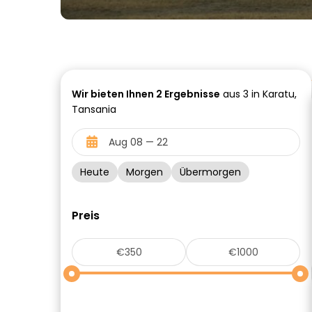
Wir bieten Ihnen
2
Ergebnisse
aus 3 in Karatu,
Tansania
Heute
Morgen
Übermorgen
Preis