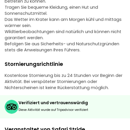
betreten zu können.
Tragen Sie bequeme Kleidung, einen Hut und
Sonnenschutzmittel.
Das Wetter im Krater kann am Morgen kühl und mittags
wärmer sein.
Wildtierbeobachtungen sind natürlich und können nicht
garantiert werden.
Befolgen Sie aus Sicherheits- und Naturschutzgründen
stets die Anweisungen Ihres Führers.
Stornierungsrichtlinie
Kostenlose Stornierung bis zu 24 Stunden vor Beginn der
Aktivität. Bei verspäteter Stornierungen oder
Nichterscheinen ist keine Rückerstattung möglich.
Verifiziert und vertrauenswürdig
Diese Aktivität wurde auf Tripadvisor verifiziert
Veranstaltet von Safari Stride