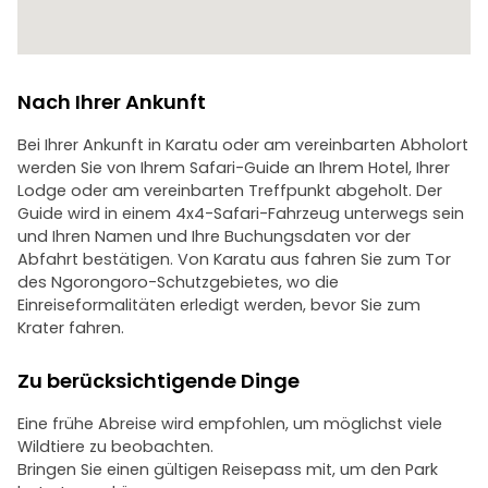
Nach Ihrer Ankunft
Bei Ihrer Ankunft in Karatu oder am vereinbarten Abholort
werden Sie von Ihrem Safari-Guide an Ihrem Hotel, Ihrer
Lodge oder am vereinbarten Treffpunkt abgeholt. Der
Guide wird in einem 4x4-Safari-Fahrzeug unterwegs sein
und Ihren Namen und Ihre Buchungsdaten vor der
Abfahrt bestätigen. Von Karatu aus fahren Sie zum Tor
des Ngorongoro-Schutzgebietes, wo die
Einreiseformalitäten erledigt werden, bevor Sie zum
Krater fahren.
Zu berücksichtigende Dinge
Eine frühe Abreise wird empfohlen, um möglichst viele
Wildtiere zu beobachten.
Bringen Sie einen gültigen Reisepass mit, um den Park