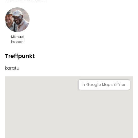
Michael
Hassan
Treffpunkt
karatu
In Google Maps öffnen