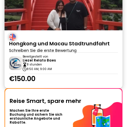
Hongkong und Macau Stadtrundfahrt
Schreiben Sie die erste Bewertung
Bereitgestellt von
Liezel Relato Baes
8 stunden
8:50 AM, 9:00 AM
€150.00
Reise Smart, spare mehr
Machen Sie Ihre erste
Buchung und sichern Sie sich
erstaunliche Angebote und
Rabatte.