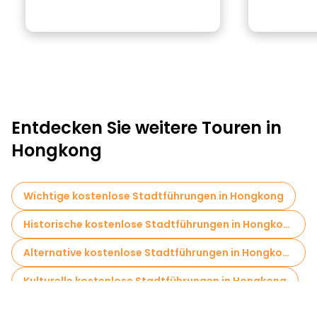
Entdecken Sie weitere Touren in
Hongkong
Wichtige kostenlose Stadtführungen in Hongkong
Historische kostenlose Stadtführungen in Hongkong
Alternative kostenlose Stadtführungen in Hongkong
Kulturelle kostenlose Stadtführungen in Hongkong
Kostenlose Rundgänge für Familien in Hongkong