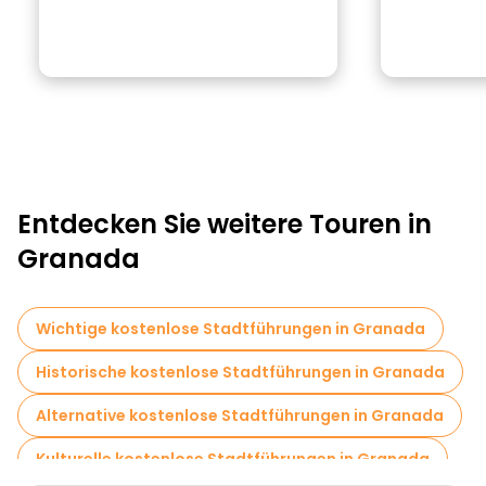
Entdecken Sie weitere Touren in
Granada
Wichtige kostenlose Stadtführungen in Granada
Historische kostenlose Stadtführungen in Granada
Alternative kostenlose Stadtführungen in Granada
Kulturelle kostenlose Stadtführungen in Granada