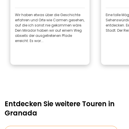
Wir haben etwas über die Geschichte
Eine tolle Mög
erfahren und Orte wie Carmen gesehen,
Sehenswürdig
auf die ich sonst nie gekommen wäre.
entdecken. Ei
Den Mirador haben wir auf einem Weg
Stadt. Der Re
abseits der ausgetretenen Pfade
erreicht. Es war...
Entdecken Sie weitere Touren in
Granada