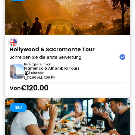
Hollywood & Sacromonte Tour
Schreiben Sie die erste Bewertung
Bereitgestellt von
Flamenco & Alhambra Tours
3 stunden
10:00 AM, 4:00 PM
€120.00
Von
NEU