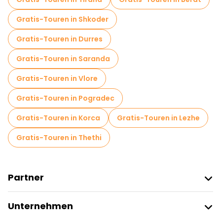
Gratis-Touren in Shkoder
Gratis-Touren in Durres
Gratis-Touren in Saranda
Gratis-Touren in Vlore
Gratis-Touren in Pogradec
Gratis-Touren in Korca
Gratis-Touren in Lezhe
Gratis-Touren in Thethi
Partner
Freetour Beitreten
Unternehmen
Anbieter-Anmeldung