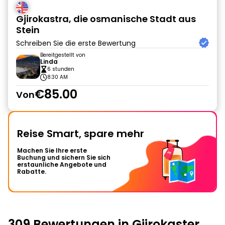
Gjirokastra, die osmanische Stadt aus
Stein
Schreiben Sie die erste Bewertung
Bereitgestellt von
Linda
6 stunden
8:30 AM
€85.00
Von
Reise Smart, spare mehr
Machen Sie Ihre erste
Buchung und sichern Sie sich
erstaunliche Angebote und
Rabatte.
309 Bewertungen in Gjirokaster