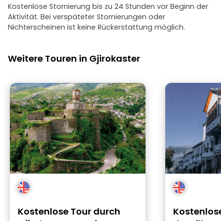
Kostenlose Stornierung bis zu 24 Stunden vor Beginn der
Aktivität. Bei verspäteter Stornierungen oder
Nichterscheinen ist keine Rückerstattung möglich.
Weitere Touren in Gjirokaster
Kostenlose Tour durch
Kostenlos