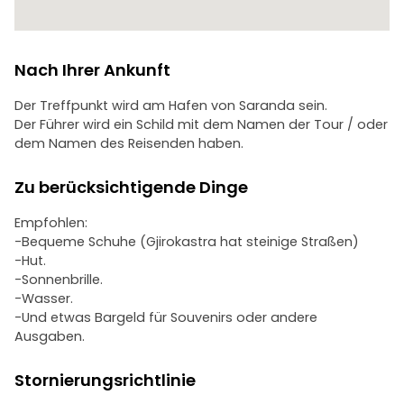
Nach Ihrer Ankunft
Der Treffpunkt wird am Hafen von Saranda sein.
Der Führer wird ein Schild mit dem Namen der Tour / oder
dem Namen des Reisenden haben.
Zu berücksichtigende Dinge
Empfohlen:
-Bequeme Schuhe (Gjirokastra hat steinige Straßen)
-Hut.
-Sonnenbrille.
-Wasser.
-Und etwas Bargeld für Souvenirs oder andere
Ausgaben.
Stornierungsrichtlinie