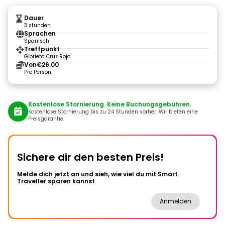
Dauer
3 stunden
Sprachen
Spanisch
Treffpunkt
Glorieta Cruz Roja
Von
€26.00
Pro Person
Kostenlose Stornierung. Keine Buchungsgebühren.
Kostenlose Stornierung bis zu 24 Stunden vorher. Wir bieten eine
Preisgarantie.
Sichere dir den besten Preis!
Melde dich jetzt an und sieh, wie viel du mit Smart
Traveller sparen kannst
Anmelden