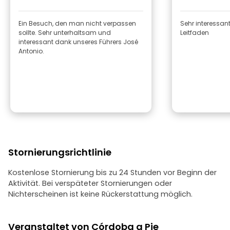
Ein Besuch, den man nicht verpassen
Sehr interessan
sollte. Sehr unterhaltsam und
Leitfaden
interessant dank unseres Führers José
Antonio.
Stornierungsrichtlinie
Kostenlose Stornierung bis zu 24 Stunden vor Beginn der
Aktivität. Bei verspäteter Stornierungen oder
Nichterscheinen ist keine Rückerstattung möglich.
Veranstaltet von Córdoba a Pie