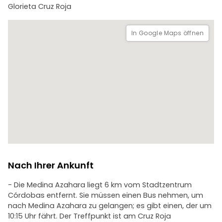
Glorieta Cruz Roja
In Google Maps öffnen
Nach Ihrer Ankunft
- Die Medina Azahara liegt 6 km vom Stadtzentrum
Córdobas entfernt. Sie müssen einen Bus nehmen, um
nach Medina Azahara zu gelangen; es gibt einen, der um
10:15 Uhr fährt. Der Treffpunkt ist am Cruz Roja