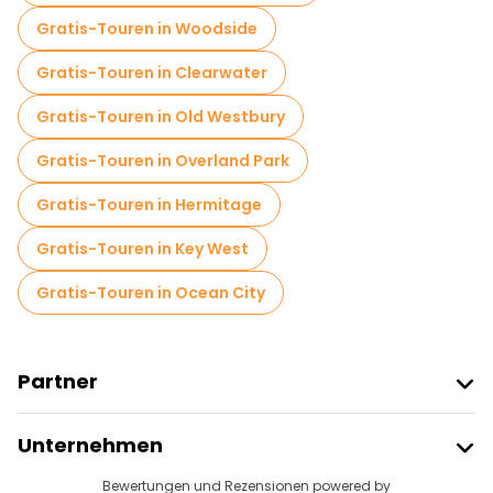
Gratis-Touren in Woodside
Gratis-Touren in Clearwater
Gratis-Touren in Old Westbury
Gratis-Touren in Overland Park
Gratis-Touren in Hermitage
Gratis-Touren in Key West
Gratis-Touren in Ocean City
Partner
Freetour Beitreten
Unternehmen
Anbieter-Anmeldung
Reiseziele
Bewertungen und Rezensionen powered by