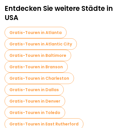
Entdecken Sie weitere Städte in
USA
Gratis-Touren in Atlanta
Gratis-Touren in Atlantic City
Gratis-Touren in Baltimore
Gratis-Touren in Branson
Gratis-Touren in Charleston
Gratis-Touren in Dallas
Gratis-Touren in Denver
Gratis-Touren in Toledo
Gratis-Touren in East Rutherford