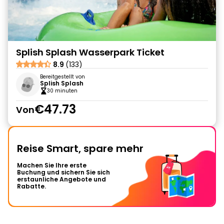
Splish Splash Wasserpark Ticket
8.9
(133)
Bereitgestellt von
Splish Splash
30 minuten
€47.73
Von
Reise Smart, spare mehr
Machen Sie Ihre erste
Buchung und sichern Sie sich
erstaunliche Angebote und
Rabatte.