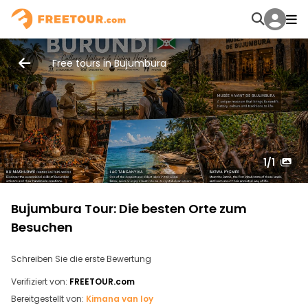
Free tours in Bujumbura
1
/1
Bujumbura Tour: Die besten Orte zum
Besuchen
Schreiben Sie die erste Bewertung
Verifiziert von:
FREETOUR.com
Bereitgestellt von:
Kimana van loy