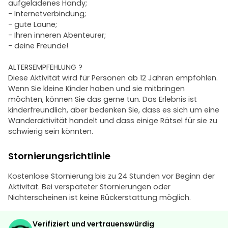
aufgeladenes Handy;
- Internetverbindung;
- gute Laune;
- Ihren inneren Abenteurer;
- deine Freunde!
ALTERSEMPFEHLUNG ?
Diese Aktivität wird für Personen ab 12 Jahren empfohlen.
Wenn Sie kleine Kinder haben und sie mitbringen
möchten, können Sie das gerne tun. Das Erlebnis ist
kinderfreundlich, aber bedenken Sie, dass es sich um eine
Wanderaktivität handelt und dass einige Rätsel für sie zu
schwierig sein könnten.
Stornierungsrichtlinie
Kostenlose Stornierung bis zu 24 Stunden vor Beginn der
Aktivität. Bei verspäteter Stornierungen oder
Nichterscheinen ist keine Rückerstattung möglich.
Verifiziert und vertrauenswürdig