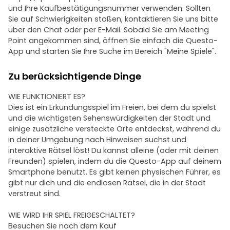
und Ihre Kaufbestätigungsnummer verwenden. Sollten
Sie auf Schwierigkeiten stoßen, kontaktieren Sie uns bitte
über den Chat oder per E-Mail. Sobald Sie am Meeting
Point angekommen sind, öffnen Sie einfach die Questo-
App und starten Sie Ihre Suche im Bereich "Meine Spiele".
Zu berücksichtigende Dinge
WIE FUNKTIONIERT ES?
Dies ist ein Erkundungsspiel im Freien, bei dem du spielst
und die wichtigsten Sehenswürdigkeiten der Stadt und
einige zusätzliche versteckte Orte entdeckst, während du
in deiner Umgebung nach Hinweisen suchst und
interaktive Rätsel löst! Du kannst alleine (oder mit deinen
Freunden) spielen, indem du die Questo-App auf deinem
Smartphone benutzt. Es gibt keinen physischen Führer, es
gibt nur dich und die endlosen Rätsel, die in der Stadt
verstreut sind.
WIE WIRD IHR SPIEL FREIGESCHALTET?
Besuchen Sie nach dem Kauf