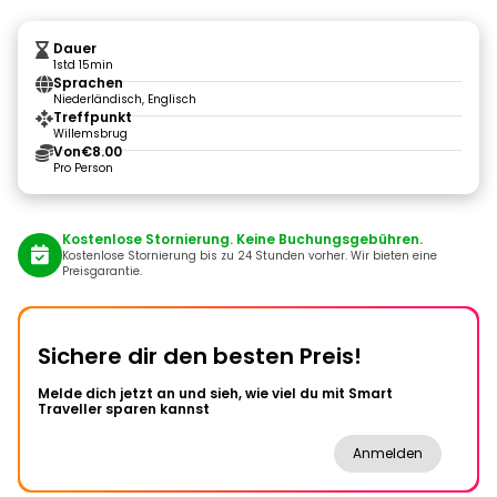
Dauer
1std 15min
Sprachen
Niederländisch, Englisch
Treffpunkt
Willemsbrug
Von
€8.00
Pro Person
Kostenlose Stornierung. Keine Buchungsgebühren.
Kostenlose Stornierung bis zu 24 Stunden vorher. Wir bieten eine
Preisgarantie.
Sichere dir den besten Preis!
Melde dich jetzt an und sieh, wie viel du mit Smart
Traveller sparen kannst
Anmelden