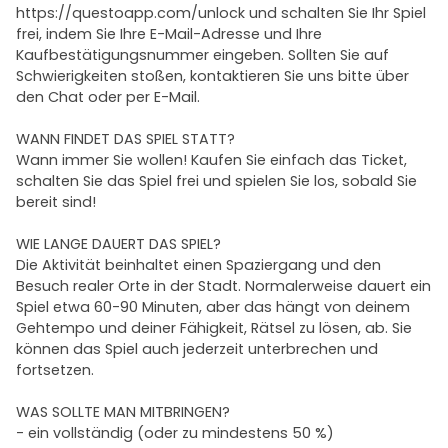
https://questoapp.com/unlock und schalten Sie Ihr Spiel
frei, indem Sie Ihre E-Mail-Adresse und Ihre
Kaufbestätigungsnummer eingeben. Sollten Sie auf
Schwierigkeiten stoßen, kontaktieren Sie uns bitte über
den Chat oder per E-Mail.
WANN FINDET DAS SPIEL STATT?
Wann immer Sie wollen! Kaufen Sie einfach das Ticket,
schalten Sie das Spiel frei und spielen Sie los, sobald Sie
bereit sind!
WIE LANGE DAUERT DAS SPIEL?
Die Aktivität beinhaltet einen Spaziergang und den
Besuch realer Orte in der Stadt. Normalerweise dauert ein
Spiel etwa 60-90 Minuten, aber das hängt von deinem
Gehtempo und deiner Fähigkeit, Rätsel zu lösen, ab. Sie
können das Spiel auch jederzeit unterbrechen und
fortsetzen.
WAS SOLLTE MAN MITBRINGEN?
- ein vollständig (oder zu mindestens 50 %)